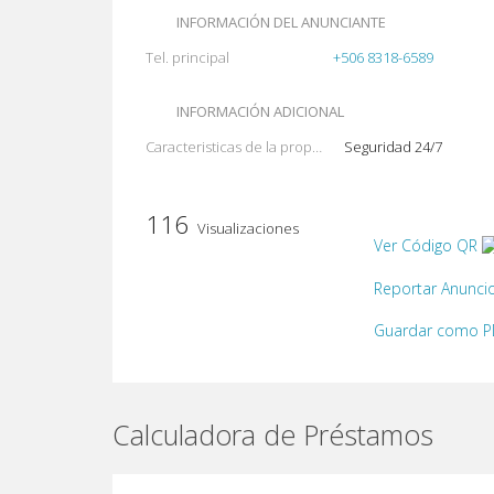
INFORMACIÓN DEL ANUNCIANTE
Tel. principal
+506 8318-6589
INFORMACIÓN ADICIONAL
Caracteristicas de la propiedad
Seguridad 24/7
116
Visualizaciones
Ver Código QR
Reportar Anunci
Guardar como 
Calculadora de Préstamos