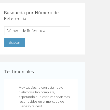
Busqueda por Número de
Referencia
Testimoniales
Muy satisfecho con esta nueva
plataforma tan completa,
esperando que cada vez sean mas
reconocidos en el mercado de
Bienes y raíces!!