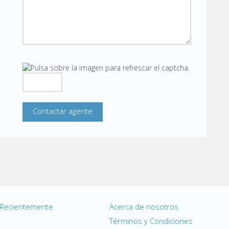
 Recientemente
Acerca de nosotros
s
Términos y Condiciones