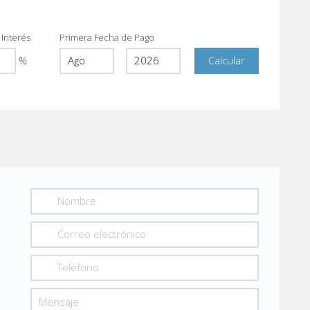
 Interés
Primera Fecha de Pago
%