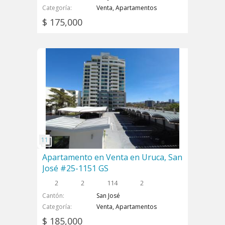
Categoría
Venta, Apartamentos
$ 175,000
Apartamento en Venta en Uruca, San
José #25-1151 GS
2
2
114
2
Cantón
San José
Categoría
Venta, Apartamentos
$ 185,000