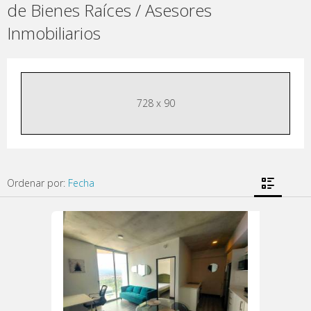
de Bienes Raíces / Asesores
Inmobiliarios
728 x 90
Ordenar por:
Fecha