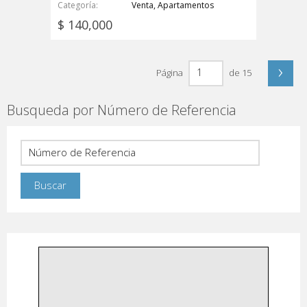
Categoría
Venta, Apartamentos
$ 140,000
›
Página
de 15
Busqueda por Número de Referencia