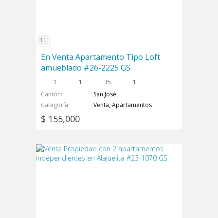
En Venta Apartamento Tipo Loft
amueblado #26-2225 GS
1
1
35
1
Cantón
San José
Categoría
Venta, Apartamentos
$ 155,000