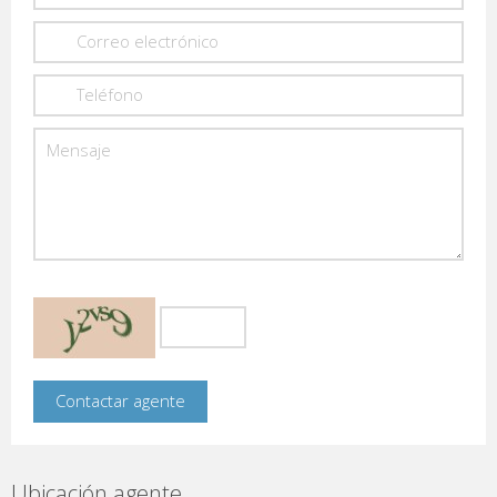
Ubicación agente