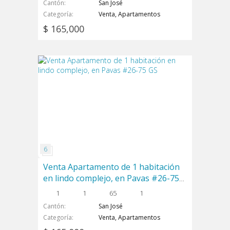
Cantón
San José
Categoría
Venta, Apartamentos
$ 165,000
Venta Apartamento de 1 habitación
en lindo complejo, en Pavas #26-75
GS
1
1
65
1
Cantón
San José
Categoría
Venta, Apartamentos