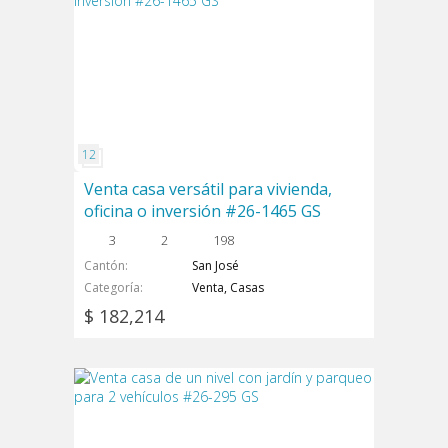
Venta casa versátil para vivienda,
oficina o inversión #26-1465 GS
3
2
198
Cantón
San José
Categoría
Venta, Casas
$ 182,214