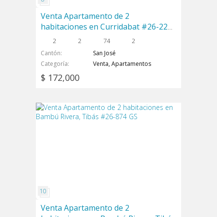
Venta Apartamento de 2
habitaciones en Curridabat #26-2242
GS
2
2
74
2
Cantón
San José
Categoría
Venta, Apartamentos
$ 172,000
Venta Apartamento de 2