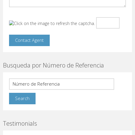
Busqueda por Número de Referencia
Testimonials