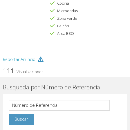
Cocina
Microondas
Zona verde
Balcón
Area BBQ
Reportar Anuncio
111
Visualizaciones
Busqueda por Número de Referencia