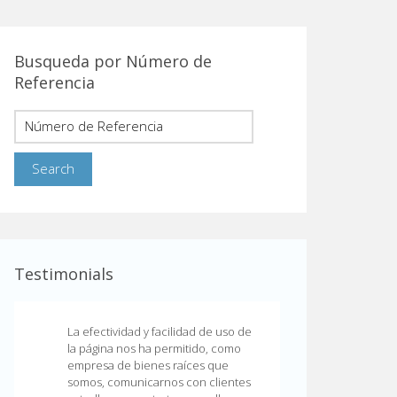
Busqueda por Número de
Referencia
Testimonials
La efectividad y facilidad de uso de
la página nos ha permitido, como
empresa de bienes raíces que
somos, comunicarnos con clientes