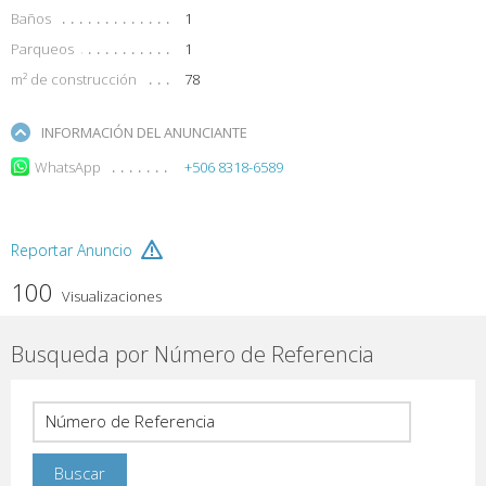
Baños
1
Parqueos
1
m² de construcción
78
INFORMACIÓN DEL ANUNCIANTE
WhatsApp
+506 8318-6589
Reportar Anuncio
100
Visualizaciones
Busqueda por Número de Referencia