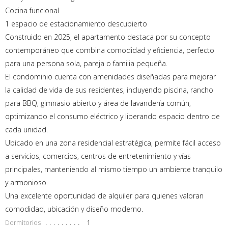
Cocina funcional
1 espacio de estacionamiento descubierto
Construido en 2025, el apartamento destaca por su concepto
contemporáneo que combina comodidad y eficiencia, perfecto
para una persona sola, pareja o familia pequeña.
El condominio cuenta con amenidades diseñadas para mejorar
la calidad de vida de sus residentes, incluyendo piscina, rancho
para BBQ, gimnasio abierto y área de lavandería común,
optimizando el consumo eléctrico y liberando espacio dentro de
cada unidad.
Ubicado en una zona residencial estratégica, permite fácil acceso
a servicios, comercios, centros de entretenimiento y vías
principales, manteniendo al mismo tiempo un ambiente tranquilo
y armonioso.
Una excelente oportunidad de alquiler para quienes valoran
comodidad, ubicación y diseño moderno.
Dormitorios
1