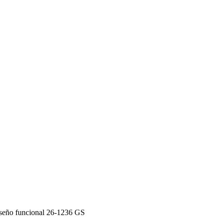
iseño funcional 26-1236 GS