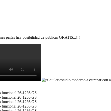
nes pagas hay posibilidad de publicar GRATIS...!!!