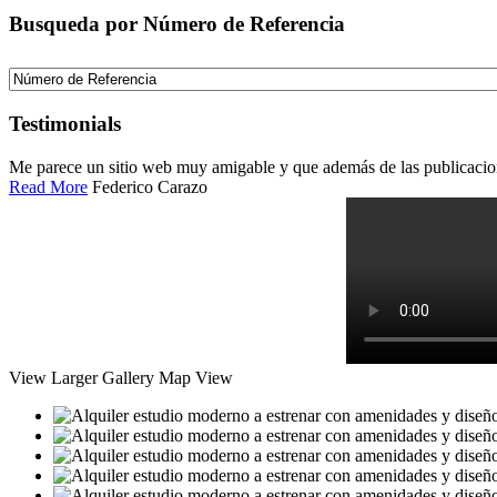
Busqueda por Número de Referencia
Testimonials
Me parece un sitio web muy amigable y que además de las publicacio
Read More
Federico Carazo
View Larger
Gallery
Map View