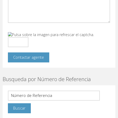
Busqueda por Número de Referencia