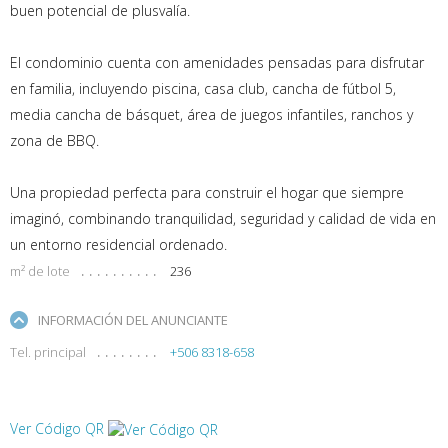
buen potencial de plusvalía.
El condominio cuenta con amenidades pensadas para disfrutar
en familia, incluyendo piscina, casa club, cancha de fútbol 5,
media cancha de básquet, área de juegos infantiles, ranchos y
zona de BBQ.
Una propiedad perfecta para construir el hogar que siempre
imaginó, combinando tranquilidad, seguridad y calidad de vida en
un entorno residencial ordenado.
m² de lote
236
INFORMACIÓN DEL ANUNCIANTE
Tel. principal
+506 8318-658
Ver Código QR