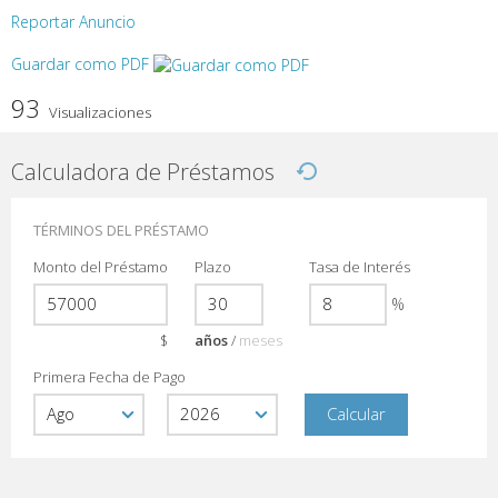
Reportar Anuncio
Guardar como PDF
93
Visualizaciones
Calculadora de Préstamos
TÉRMINOS DEL PRÉSTAMO
Monto del Préstamo
Plazo
Tasa de Interés
%
$
años
/
meses
Primera Fecha de Pago