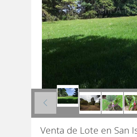
Venta de Lote en San I