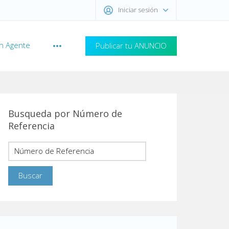
Iniciar sesión
n Agente
Publicar tu ANUNCIO
Busqueda por Número de
Referencia