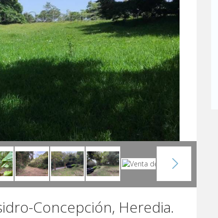
sidro-Concepción, Heredia.