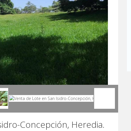
sidro-Concepción, Heredia.