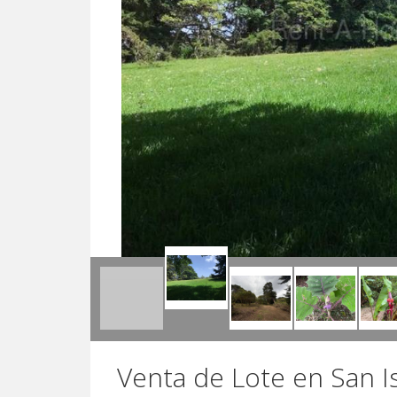
Venta de Lote en San I