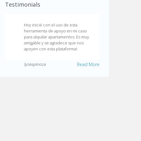
Testimonials
Hoy inicié con el uso de esta
herramienta de apoyo en mi caso
para alquilar apartamentos. Es muy
amigable y se agradece que nos
apoyen con esta plataforma!.
lyzespinoza
Read More