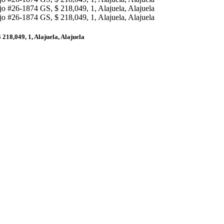
218,049, 1, Alajuela, Alajuela