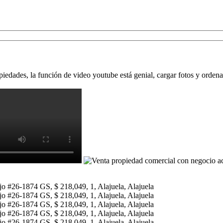
opiedades, la función de video youtube está genial, cargar fotos y ord