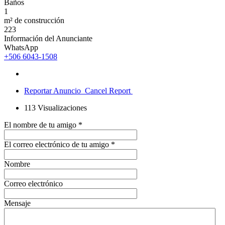
Baños
1
m² de construcción
223
Información del Anunciante
WhatsApp
+506 6043-1508
Reportar Anuncio
Cancel Report
113
Visualizaciones
El nombre de tu amigo
*
El correo electrónico de tu amigo
*
Nombre
Correo electrónico
Mensaje