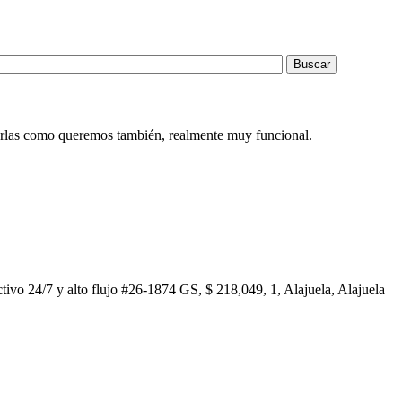
enarlas como queremos también, realmente muy funcional.