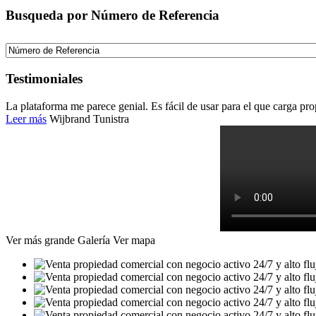
Busqueda por Número de Referencia
Testimoniales
La plataforma me parece genial. Es fácil de usar para el que carga pr
Leer más
Wijbrand Tunistra
Ver más grande
Galería
Ver mapa