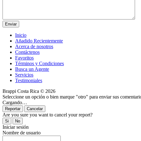
Inicio
Añadido Recientemente
Acerca de nosotros
Contáctenos
Favoritos
Términos y Condiciones
Busca un Agente
Servicios
Testimoniales
Brappi Costa Rica © 2026
Seleccione un opción o bien marque "otro" para enviar sus comentari
Cargando…
Are you sure you want to cancel your report?
Iniciar sesión
Nombre de usuario