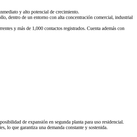
nmediato y alto potencial de crecimiento.
llo, dentro de un entorno con alta concentración comercial, industrial
rrentes y más de 1,000 contactos registrados. Cuenta además con
 posibilidad de expansión en segunda planta para uso residencial.
les, lo que garantiza una demanda constante y sostenida.