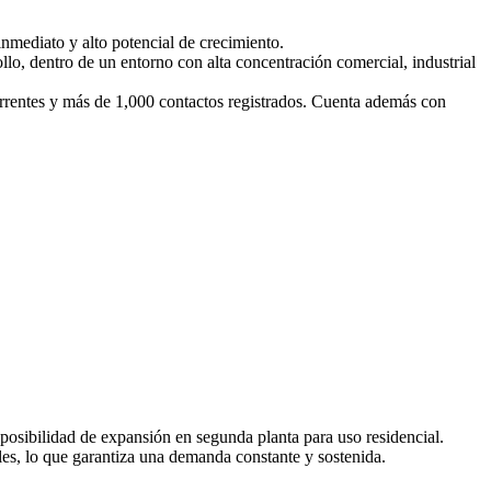
nmediato y alto potencial de crecimiento.
llo, dentro de un entorno con alta concentración comercial, industrial
rrentes y más de 1,000 contactos registrados. Cuenta además con
 posibilidad de expansión en segunda planta para uso residencial.
les, lo que garantiza una demanda constante y sostenida.