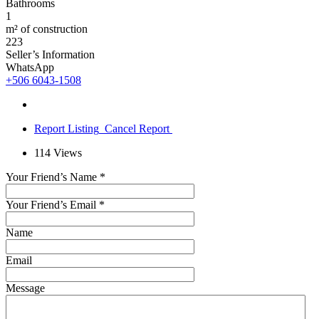
Bathrooms
1
m² of construction
223
Seller’s Information
WhatsApp
+506 6043-1508
Report Listing
Cancel Report
114
Views
Your Friend’s Name
*
Your Friend’s Email
*
Name
Email
Message