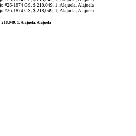
218,049, 1, Alajuela, Alajuela