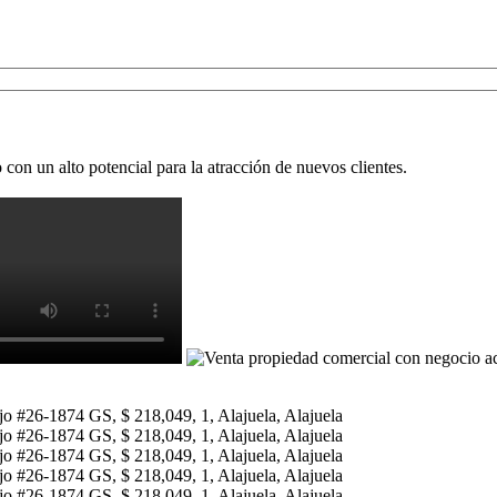
on un alto potencial para la atracción de nuevos clientes.