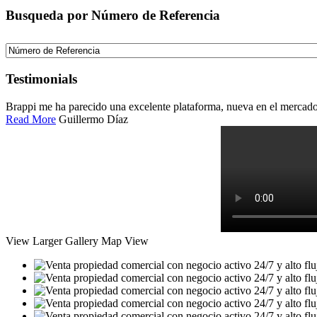
Busqueda por Número de Referencia
Testimonials
Brappi me ha parecido una excelente plataforma, nueva en el mercado c
Read More
Guillermo Díaz
View Larger
Gallery
Map View