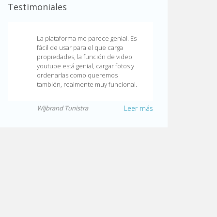
Testimoniales
La plataforma me parece genial. Es
fácil de usar para el que carga
propiedades, la función de video
youtube está genial, cargar fotos y
ordenarlas como queremos
también, realmente muy funcional.
Wijbrand Tunistra
Leer más