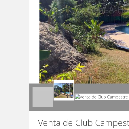
Venta de Club Campest