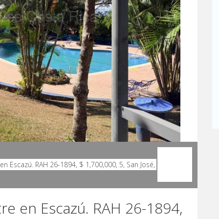
re en Escazú. RAH 26-1894,