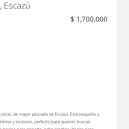
, Escazú
$ 1,700,000
s zonas de mayor plusvalía de Escazú. Este pequeño y
ntimo y exclusivo, perfecto para quienes buscan