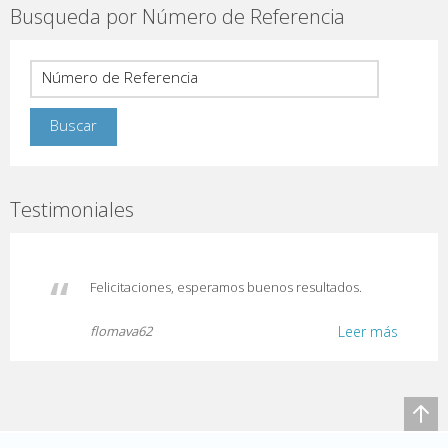
Busqueda por Número de Referencia
Testimoniales
Felicitaciones, esperamos buenos resultados.
flomava62
Leer más