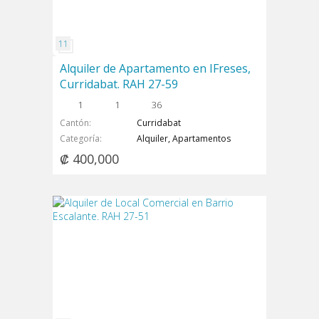
Alquiler de Apartamento en IFreses,
Curridabat. RAH 27-59
1
1
36
Cantón
Curridabat
Categoría
Alquiler, Apartamentos
₡ 400,000