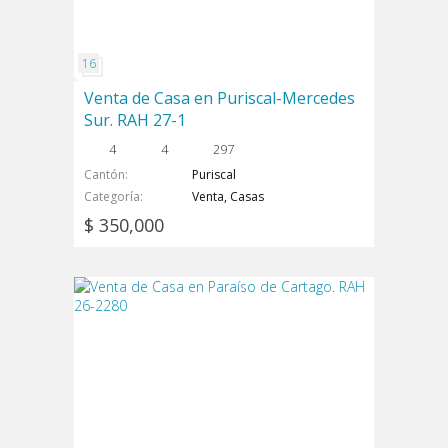
Venta de Casa en Puriscal-Mercedes
Sur. RAH 27-1
4
4
297
Cantón
Puriscal
Categoría
Venta, Casas
$ 350,000