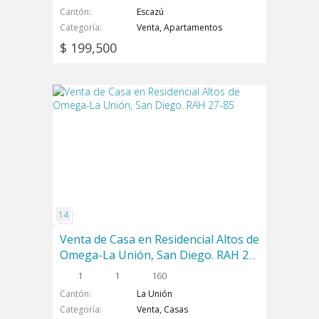
Cantón
Escazú
Categoría
Venta, Apartamentos
$ 199,500
Venta de Casa en Residencial Altos de
Omega-La Unión, San Diego. RAH 27-
85
1
1
160
Cantón
La Unión
Categoría
Venta, Casas