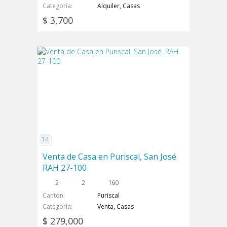
Categoría
Alquiler, Casas
$ 3,700
Venta de Casa en Puriscal, San José.
RAH 27-100
2
2
160
Cantón
Puriscal
Categoría
Venta, Casas
$ 279,000