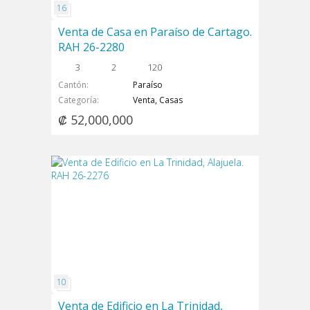
Venta de Casa en Paraíso de Cartago.
RAH 26-2280
3
2
120
Cantón
Paraíso
Categoría
Venta, Casas
₡ 52,000,000
Venta de Edificio en La Trinidad,