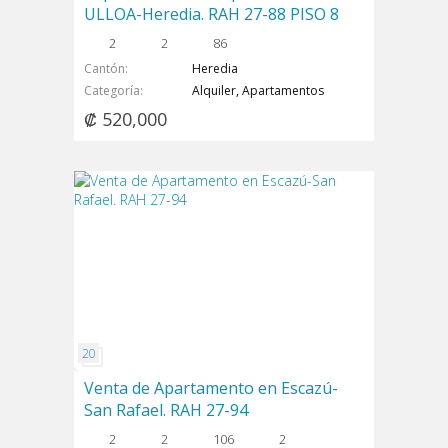
ULLOA-Heredia. RAH 27-88 PISO 8
2
2
86
Cantón
Heredia
Categoría
Alquiler, Apartamentos
₡ 520,000
Venta de Apartamento en Escazú-
San Rafael. RAH 27-94
2
2
106
2