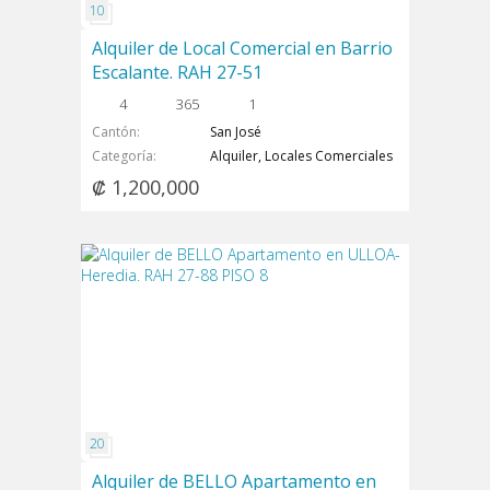
Alquiler de Local Comercial en Barrio
Escalante. RAH 27-51
4
365
1
Cantón
San José
Categoría
Alquiler, Locales Comerciales
₡ 1,200,000
Alquiler de BELLO Apartamento en