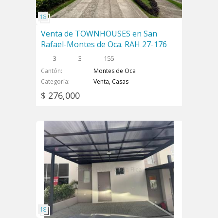
Venta de TOWNHOUSES en San
Rafael-Montes de Oca. RAH 27-176
3
3
155
Cantón
Montes de Oca
Categoría
Venta, Casas
$ 276,000