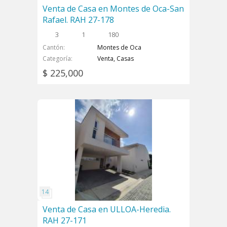
Venta de Casa en Montes de Oca-San
Rafael. RAH 27-178
3
1
180
Cantón
Montes de Oca
Categoría
Venta, Casas
$ 225,000
Venta de Casa en ULLOA-Heredia.
RAH 27-171