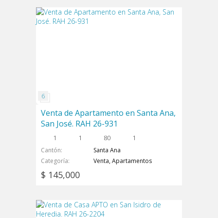
Venta de Apartamento en Santa Ana,
San José. RAH 26-931
1
1
80
1
Cantón
Santa Ana
Categoría
Venta, Apartamentos
$ 145,000