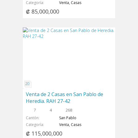
Categoría
Venta, Casas
₡ 85,000,000
Venta de 2 Casas en San Pablo de
Heredia. RAH 27-42
7
4
268
Cantón
San Pablo
Categoría
Venta, Casas
₡ 115,000,000