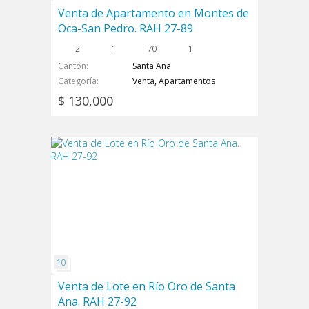
Venta de Apartamento en Montes de
Oca-San Pedro. RAH 27-89
2
1
70
1
Cantón
Santa Ana
Categoría
Venta, Apartamentos
$ 130,000
Venta de Lote en Río Oro de Santa
Ana. RAH 27-92