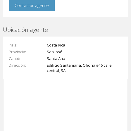
Ubicación agente
País
Costa Rica
Provincia
San José
Cantón
Santa Ana
Dirección
Edificio Santamaría, Oficina #46 calle
central, SA