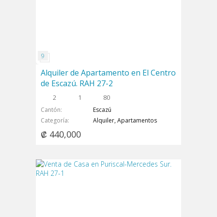
Alquiler de Apartamento en El Centro
de Escazú. RAH 27-2
2
1
80
Cantón
Escazú
Categoría
Alquiler, Apartamentos
₡ 440,000