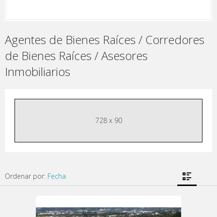
Agentes de Bienes Raíces / Corredores
de Bienes Raíces / Asesores
Inmobiliarios
728 x 90
Ordenar por:
Fecha