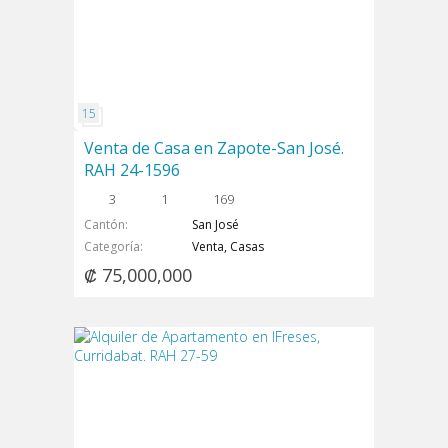
Venta de Casa en Zapote-San José.
RAH 24-1596
3
1
169
Cantón
San José
Categoría
Venta, Casas
₡ 75,000,000