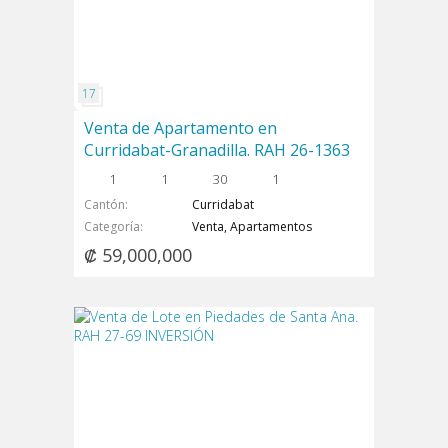
Venta de Apartamento en
Curridabat-Granadilla. RAH 26-1363
1
1
30
1
Cantón
Curridabat
Categoría
Venta, Apartamentos
₡ 59,000,000