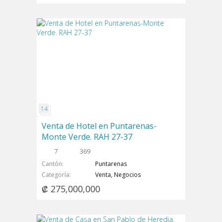
Venta de Hotel en Puntarenas-
Monte Verde. RAH 27-37
7
369
Cantón
Puntarenas
Categoría
Venta, Negocios
₡ 275,000,000