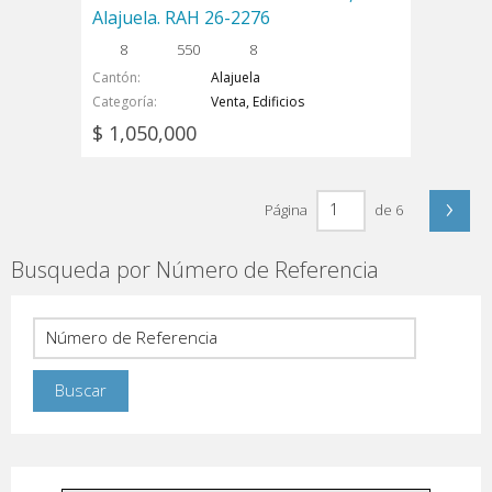
Alajuela. RAH 26-2276
8
550
8
Cantón
Alajuela
Categoría
Venta, Edificios
$ 1,050,000
›
Página
de 6
Busqueda por Número de Referencia