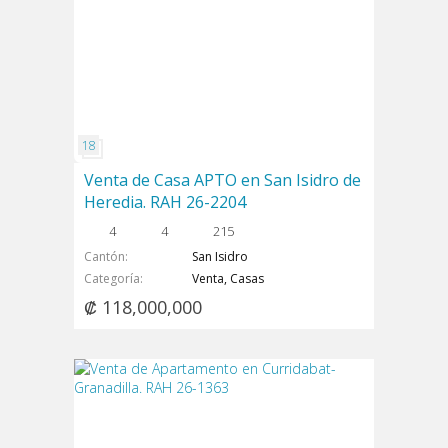
Venta de Casa APTO en San Isidro de
Heredia. RAH 26-2204
4
4
215
Cantón
San Isidro
Categoría
Venta, Casas
₡ 118,000,000