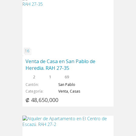
Venta de Casa en San Pablo de
Heredia. RAH 27-35
2
1
69
Cantón
San Pablo
Categoría
Venta, Casas
₡ 48,650,000