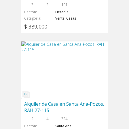
3
2
191
Cantón
Heredia
Categoría
Venta, Casas
$ 389,000
Alquiler de Casa en Santa Ana-Pozos.
RAH 27-115
2
4
324
Cantón
Santa Ana