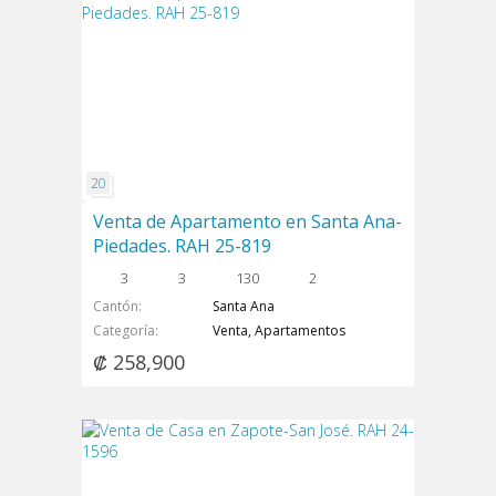
Venta de Apartamento en Santa Ana-
Piedades. RAH 25-819
3
3
130
2
Cantón
Santa Ana
Categoría
Venta, Apartamentos
₡ 258,900