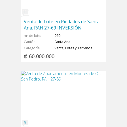
Venta de Lote en Piedades de Santa
Ana. RAH 27-69 INVERSIÓN
m² de lote
960
Cantón
Santa Ana
Categoría
Venta, Lotes y Terrenos
₡ 60,000,000