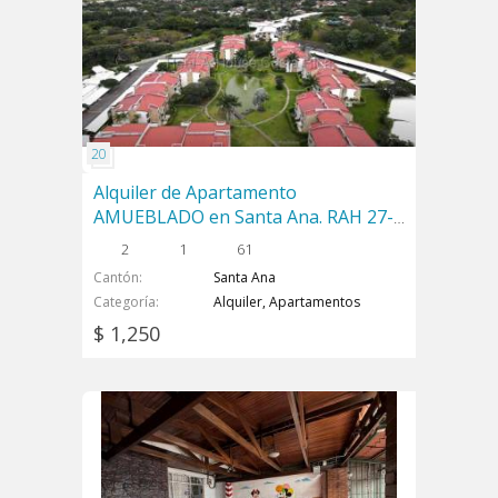
Alquiler de Apartamento
AMUEBLADO en Santa Ana. RAH 27-
174
2
1
61
Cantón
Santa Ana
Categoría
Alquiler, Apartamentos
$ 1,250