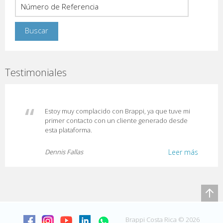
Testimoniales
Estoy muy complacido con Brappi, ya que tuve mi
primer contacto con un cliente generado desde
esta plataforma.
Dennis Fallas
Leer más
Brappi Costa Rica © 2026