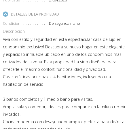
DETALLES DE LA PROPIEDAD
Condición
De segunda mano
Descripción
Viva con estilo y seguridad en esta espectacular casa de lujo en
condominio exclusivo! Descubra su nuevo hogar en este elegante
y espacioso inmueble ubicado en uno de los condominios más
cotizados de la zona. Esta propiedad ha sido diseñada para
ofrecerle el máximo confort, funcionalidad y privacidad.
Características principales: 4 habitaciones, incluyendo una
habitación de servicio
3 baños completos y 1 medio baño para visitas.
Amplia sala y comedor, ideales para compartir en familia o recibir
invitados.
Cocina moderna con desayunador amplio, perfecta para disfrutar