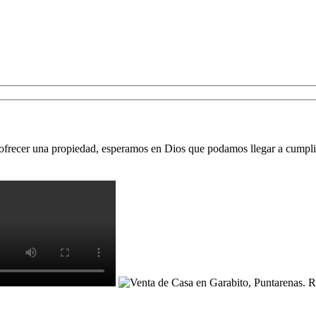
 ofrecer una propiedad, esperamos en Dios que podamos llegar a cumpli