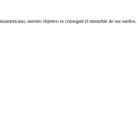
noamericano, nuestro objetivo es conseguir el inmueble de sus sueños.