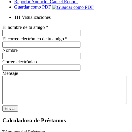
Reportar Anuncio
Cancel Report
Guardar como PDF
111
Visualizaciones
El nombre de tu amigo
*
El correo electrónico de tu amigo
*
Nombre
Correo electrónico
Mensaje
Calculadora de Préstamos
Términos del Préstamo