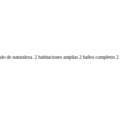
ado de naturaleza. 2 habitaciones amplias 2 baños completos 2