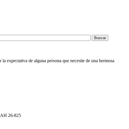
r la expectativa de alguna persona que necesite de una hermosa