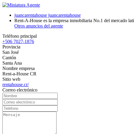
juancarentahouse juancarentahouse
Rent-A-House es la empresa inmobiliaria No.1 del mercado lati
Otros anuncios del agente
Teléfono principal
+506 7027-1876
Provincia
San José
Cantón
Santa Ana
Nombre empresa
Rent-a-House CR
Sitio web
rentahouse.cr/
Correo electrónico