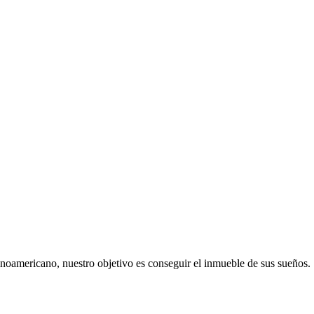
noamericano, nuestro objetivo es conseguir el inmueble de sus sueños.