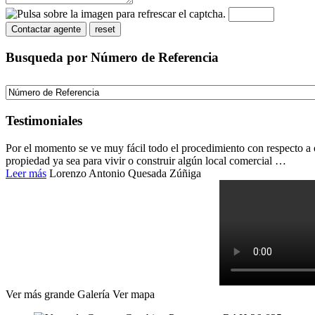
Busqueda por Número de Referencia
Testimoniales
Por el momento se ve muy fácil todo el procedimiento con respecto a
propiedad ya sea para vivir o construir algún local comercial …
Leer más
Lorenzo Antonio Quesada Zúñiga
Ver más grande
Galería
Ver mapa