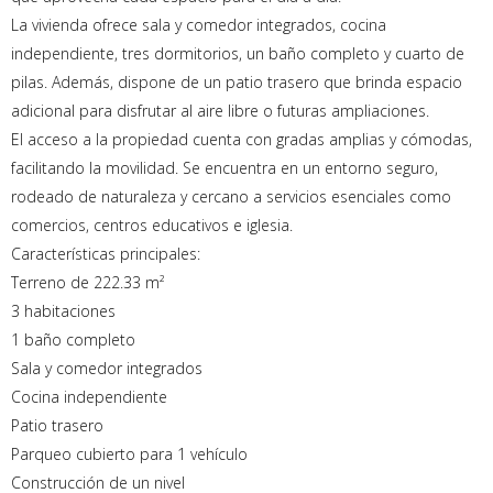
La vivienda ofrece sala y comedor integrados, cocina
independiente, tres dormitorios, un baño completo y cuarto de
pilas. Además, dispone de un patio trasero que brinda espacio
adicional para disfrutar al aire libre o futuras ampliaciones.
El acceso a la propiedad cuenta con gradas amplias y cómodas,
facilitando la movilidad. Se encuentra en un entorno seguro,
rodeado de naturaleza y cercano a servicios esenciales como
comercios, centros educativos e iglesia.
Características principales:
Terreno de 222.33 m²
3 habitaciones
1 baño completo
Sala y comedor integrados
Cocina independiente
Patio trasero
Parqueo cubierto para 1 vehículo
Construcción de un nivel