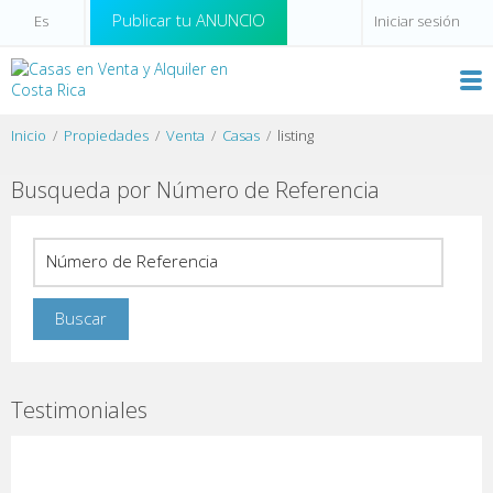
Publicar tu ANUNCIO
Iniciar sesión
Inicio
Propiedades
Venta
Casas
listing
Busqueda por Número de Referencia
Testimoniales