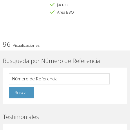
Jacuzzi
Area BBQ
96
Visualizaciones
Busqueda por Número de Referencia
Testimoniales