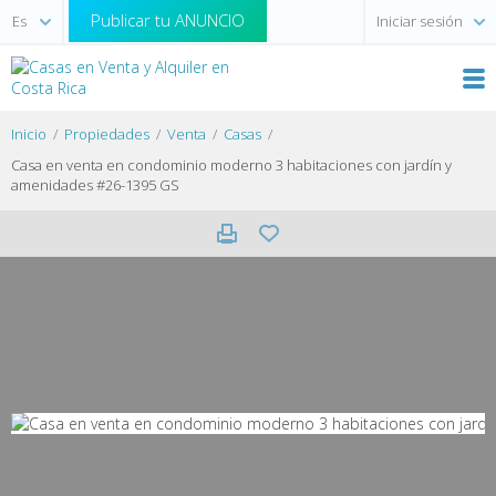
Publicar tu ANUNCIO
Iniciar sesión
Inicio
Propiedades
Venta
Casas
Casa en venta en condominio moderno 3 habitaciones con jardín y
amenidades #26-1395 GS