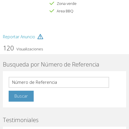
Zona verde
Area BBQ
Reportar Anuncio
120
Visualizaciones
Busqueda por Número de Referencia
Testimoniales