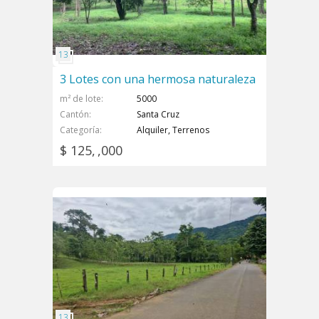
3 Lotes con una hermosa naturaleza
m² de lote
5000
Cantón
Santa Cruz
Categoría
Alquiler, Terrenos
$ 125, ,000