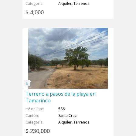
Categoría
Alquiler, Terrenos
$ 4,000
Terreno a pasos de la playa en
Tamarindo
m² de lote
586
Cantón
Santa Cruz
Categoría
Alquiler, Terrenos
$ 230,000