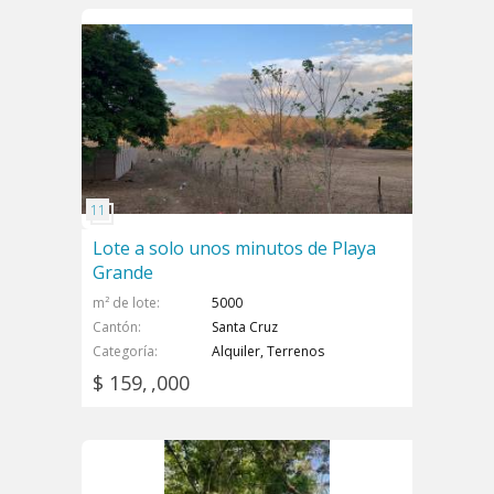
Lote a solo unos minutos de Playa
Grande
m² de lote
5000
Cantón
Santa Cruz
Categoría
Alquiler, Terrenos
$ 159, ,000