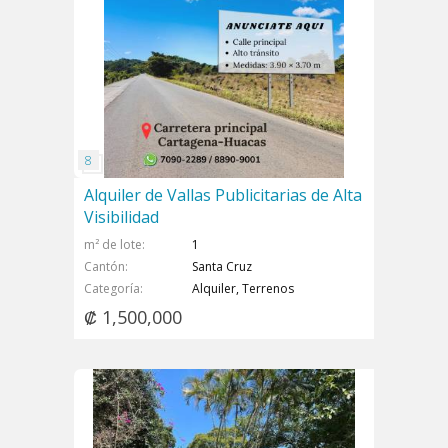
Alquiler de Vallas Publicitarias de Alta
Visibilidad
m² de lote
1
Cantón
Santa Cruz
Categoría
Alquiler, Terrenos
₡ 1,500,000