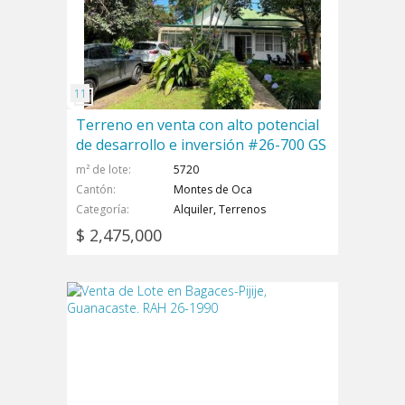
Terreno en venta con alto potencial
de desarrollo e inversión #26-700 GS
m² de lote
5720
Cantón
Montes de Oca
Categoría
Alquiler, Terrenos
$ 2,475,000