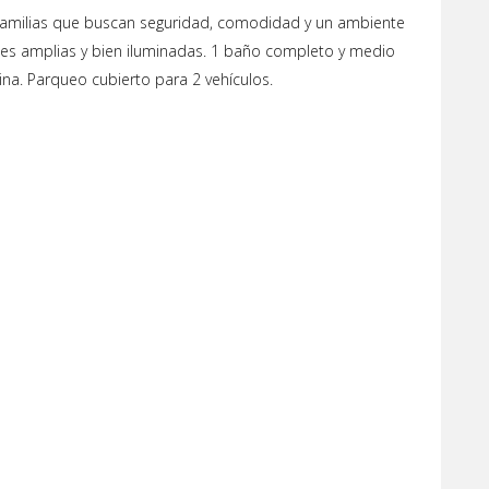
 familias que buscan seguridad, comodidad y un ambiente
nes amplias y bien iluminadas. 1 baño completo y medio
na. Parqueo cubierto para 2 vehículos.