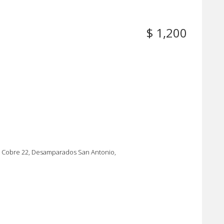
$ 1,200
l Cobre 22, Desamparados San Antonio,