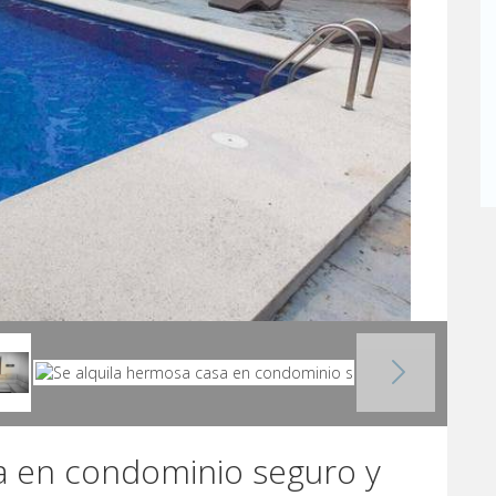
a en condominio seguro y