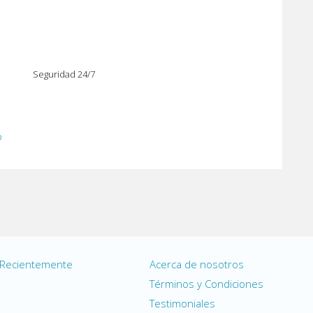
Seguridad 24/7
o
 Recientemente
Acerca de nosotros
s
Términos y Condiciones
Testimoniales