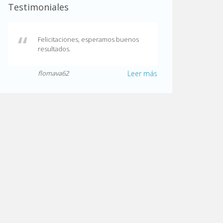
Testimoniales
Felicitaciones, esperamos buenos
resultados.
flomava62
Leer más