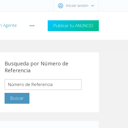
Iniciar sesión
n Agente
Publicar tu ANUNCIO
Busqueda por Número de
Referencia