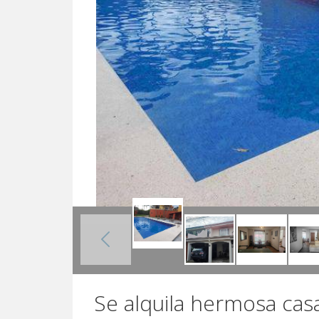
Se alquila hermosa cas