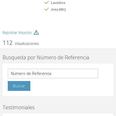
Lavadora
Area BBQ
Reportar Anuncio
112
Visualizaciones
Busqueda por Número de Referencia
Testimoniales