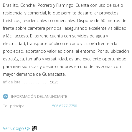
Brasilito, Conchal, Potrero y Flamingo. Cuenta con uso de suelo
residencial y comercial, lo que permite desarrollar proyectos
turísticos, residenciales o comerciales. Dispone de 60 metros de
frente sobre carretera principal, asegurando excelente visibilidad
y fácil acceso. El terreno cuenta con servicios de agua y
electricidad, transporte público cercano y ciclovía frente a la
propiedad, aportando valor adicional al entorno. Por su ubicación
estratégica, tamaño y versatilidad, es una excelente oportunidad
para inversionistas y desarrolladores en una de las zonas con
mayor demanda de Guanacaste.
m² de lote
5625
INFORMACIÓN DEL ANUNCIANTE
Tel. principal
+506 6277-7750
Ver Código QR