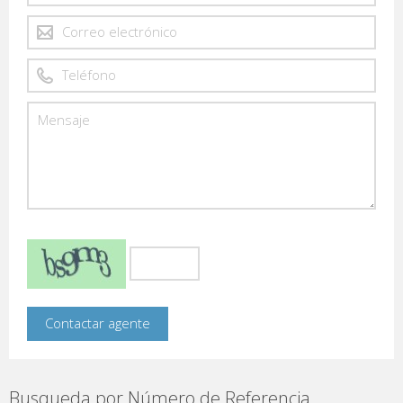
Busqueda por Número de Referencia