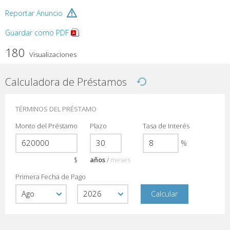
Reportar Anuncio
Guardar como PDF
180
Visualizaciones
Calculadora de Préstamos
TÉRMINOS DEL PRÉSTAMO
Monto del Préstamo
Plazo
Tasa de Interés
%
$
años
/
meses
Primera Fecha de Pago