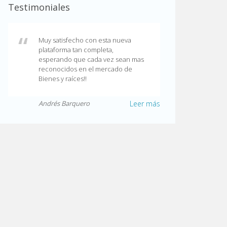
Testimoniales
Muy satisfecho con esta nueva
plataforma tan completa,
esperando que cada vez sean mas
reconocidos en el mercado de
Bienes y raíces!!
Andrés Barquero
Leer más