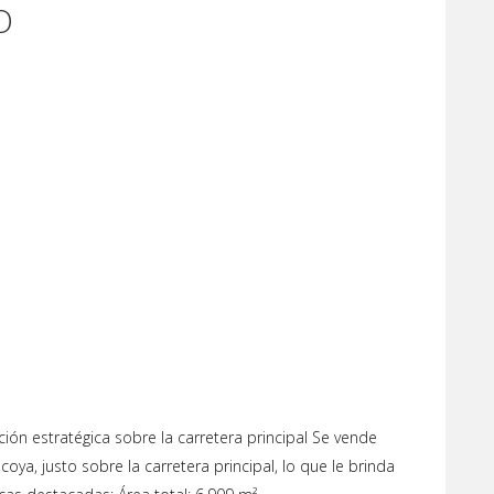
O
ón estratégica sobre la carretera principal Se vende
ya, justo sobre la carretera principal, lo que le brinda