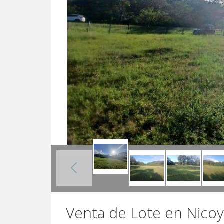
Venta de Lote en Nico