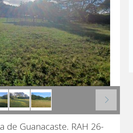
ya de Guanacaste. RAH 26-