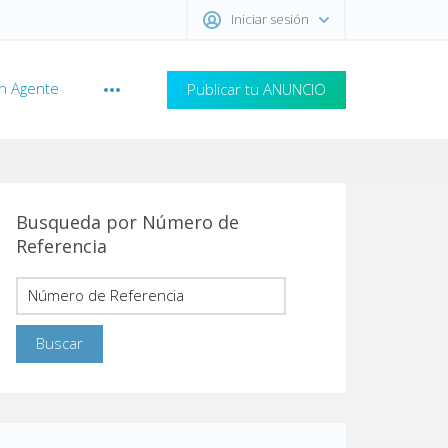
Iniciar sesión
n Agente
Publicar tu ANUNCIO
Busqueda por Número de
Referencia