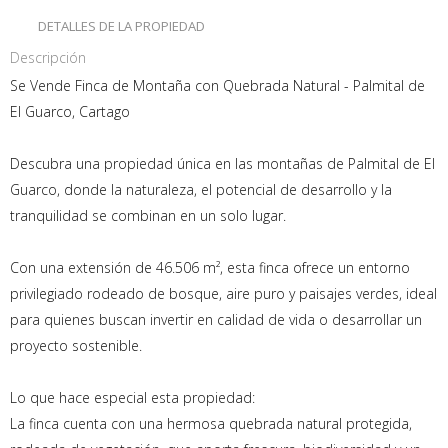
DETALLES DE LA PROPIEDAD
Descripción
Se Vende Finca de Montaña con Quebrada Natural - Palmital de
El Guarco, Cartago
Descubra una propiedad única en las montañas de Palmital de El
Guarco, donde la naturaleza, el potencial de desarrollo y la
tranquilidad se combinan en un solo lugar.
Con una extensión de 46.506 m², esta finca ofrece un entorno
privilegiado rodeado de bosque, aire puro y paisajes verdes, ideal
para quienes buscan invertir en calidad de vida o desarrollar un
proyecto sostenible.
Lo que hace especial esta propiedad:
La finca cuenta con una hermosa quebrada natural protegida,