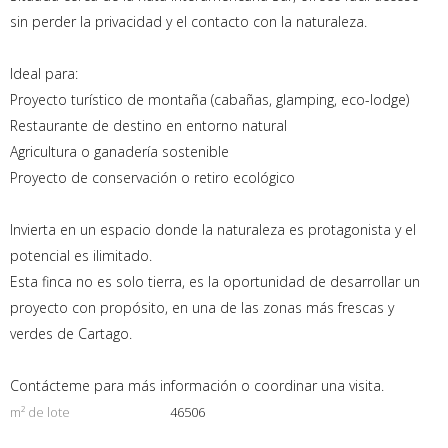
sin perder la privacidad y el contacto con la naturaleza.
Ideal para:
Proyecto turístico de montaña (cabañas, glamping, eco-lodge)
Restaurante de destino en entorno natural
Agricultura o ganadería sostenible
Proyecto de conservación o retiro ecológico
Invierta en un espacio donde la naturaleza es protagonista y el
potencial es ilimitado.
Esta finca no es solo tierra, es la oportunidad de desarrollar un
proyecto con propósito, en una de las zonas más frescas y
verdes de Cartago.
Contácteme para más información o coordinar una visita.
m² de lote
46506