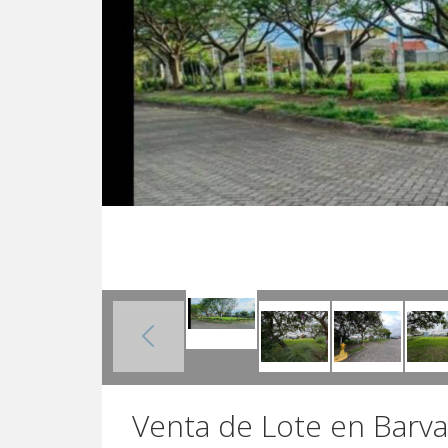
Venta de Lote en Barv