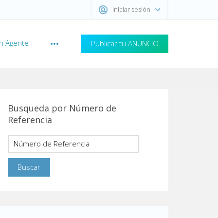
Iniciar sesión
n Agente
Publicar tu ANUNCIO
Busqueda por Número de
Referencia