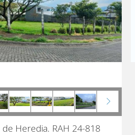
a de Heredia. RAH 24-818