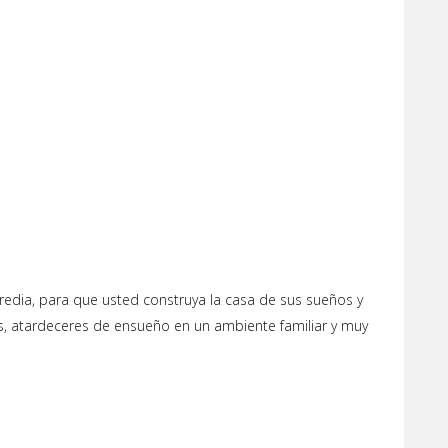
redia, para que usted construya la casa de sus sueños y
as, atardeceres de ensueño en un ambiente familiar y muy