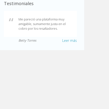
Testimoniales
Me pareció una plataforma muy
amigable, sumamente justa en el
cobro por los resaltadores.
Betty Torres
Leer más