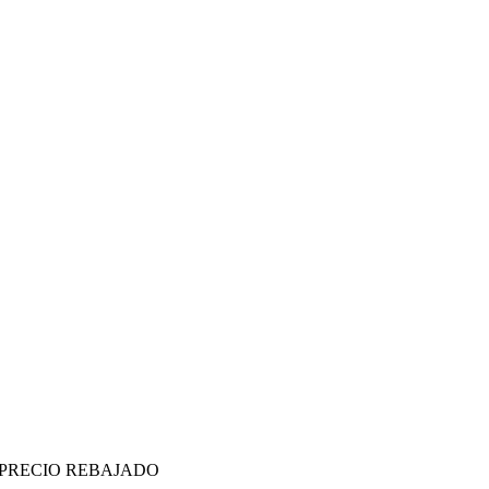
1161 PRECIO REBAJADO