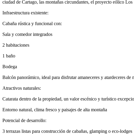
ciudad de Cartago, las montañas circundantes, el proyecto eólico Los
Infraestructura existente:
Cabaña rústica y funcional con:
Sala y comedor integrados
2 habitaciones
1 baño
Bodega
Balcón panorámico, ideal para disfrutar amaneceres y atardeceres de
Atractivos naturales:
Catarata dentro de la propiedad, un valor escénico y turístico excepci
Entorno natural, clima fresco y paisajes de alta montaña
Potencial de desarrollo:
3 terrazas listas para construcción de cabañas, glamping o eco-lodges