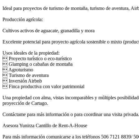
Ideal para proyectos de turismo de montaña, turismo de aventura, Airb
Producción agrícola:
Cultivos activos de aguacate, granadilla y mora
Excelente potencial para proyecto agrícola sostenible o mixto (product
Usos ideales de la propiedad:
 Proyecto turístico o eco-turístico
 Glamping o cabañas de montaña
 Agroturismo
 Turismo de aventura
 Inversión Airbnb
 Finca productiva con valor patrimonial
Una propiedad con alma, vistas incomparables y múltiples posibilidade
proyección de Cartago.
Contáctame para más información o para coordinar una visita privada
Asesora Yunirza Cantillo de Rent-A-House
Para más información comunicarse a los teléfonos 506 7121 8839/ 50