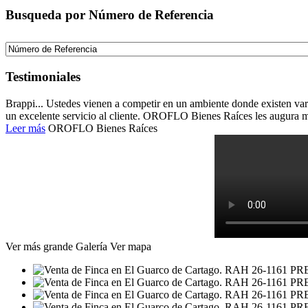
Busqueda por Número de Referencia
Testimoniales
Brappi... Ustedes vienen a competir en un ambiente donde existen vari
un excelente servicio al cliente. OROFLO Bienes Raíces les augura m
Leer más
OROFLO Bienes Raíces
Ver más grande
Galería
Ver mapa