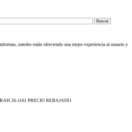
taformas, ustedes están ofreciendo una mejor experiencia al usuario y