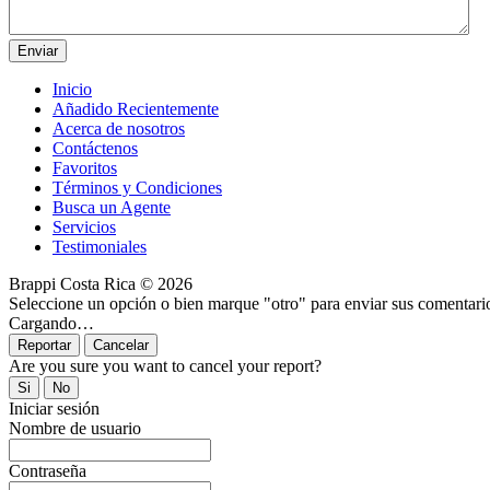
Inicio
Añadido Recientemente
Acerca de nosotros
Contáctenos
Favoritos
Términos y Condiciones
Busca un Agente
Servicios
Testimoniales
Brappi Costa Rica © 2026
Seleccione un opción o bien marque "otro" para enviar sus comentari
Cargando…
Are you sure you want to cancel your report?
Iniciar sesión
Nombre de usuario
Contraseña