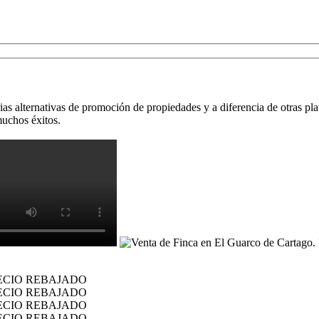
as alternativas de promoción de propiedades y a diferencia de otras pla
uchos éxitos.