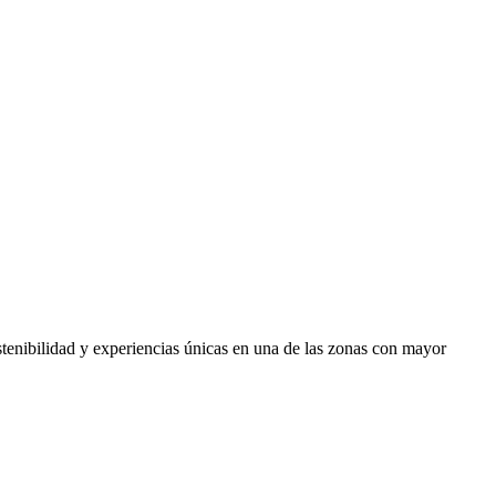
stenibilidad y experiencias únicas en una de las zonas con mayor