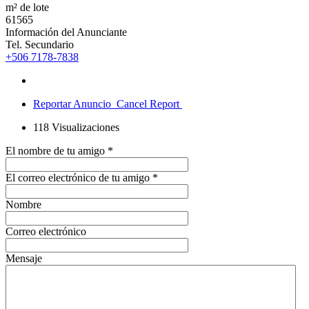
m² de lote
61565
Información del Anunciante
Tel. Secundario
+506 7178-7838
Reportar Anuncio
Cancel Report
118
Visualizaciones
El nombre de tu amigo
*
El correo electrónico de tu amigo
*
Nombre
Correo electrónico
Mensaje