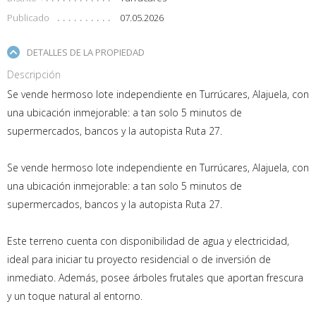
Publicado
07.05.2026
DETALLES DE LA PROPIEDAD
Descripción
Se vende hermoso lote independiente en Turrúcares, Alajuela, con
una ubicación inmejorable: a tan solo 5 minutos de
supermercados, bancos y la autopista Ruta 27.
Se vende hermoso lote independiente en Turrúcares, Alajuela, con
una ubicación inmejorable: a tan solo 5 minutos de
supermercados, bancos y la autopista Ruta 27.
Este terreno cuenta con disponibilidad de agua y electricidad,
ideal para iniciar tu proyecto residencial o de inversión de
inmediato. Además, posee árboles frutales que aportan frescura
y un toque natural al entorno.