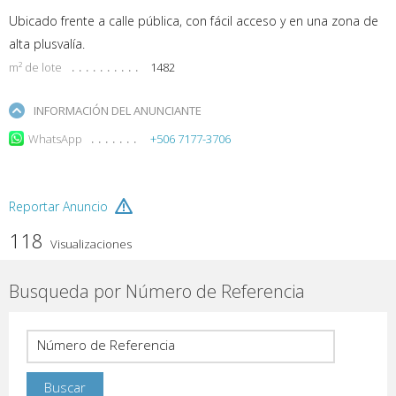
Ubicado frente a calle pública, con fácil acceso y en una zona de
alta plusvalía.
m² de lote
1482
INFORMACIÓN DEL ANUNCIANTE
WhatsApp
+506 7177-3706
Reportar Anuncio
118
Visualizaciones
Busqueda por Número de Referencia