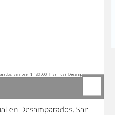
ial en Desamparados, San