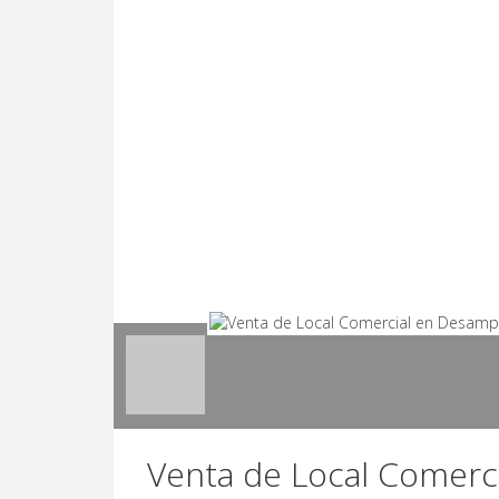
Venta de Local Comerc