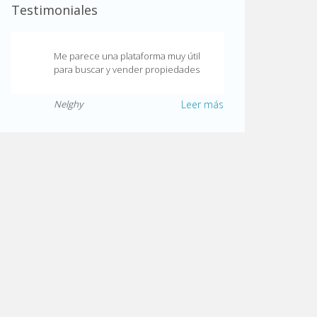
Testimoniales
Me parece una plataforma muy útil
para buscar y vender propiedades
Nelghy
Leer más