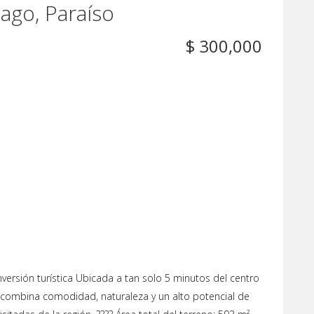
tago, Paraíso
$ 300,000
inversión turística Ubicada a tan solo 5 minutos del centro
 combina comodidad, naturaleza y un alto potencial de