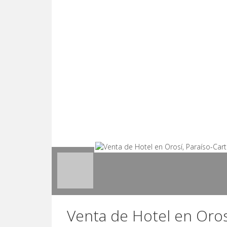
Venta de Hotel en Oros