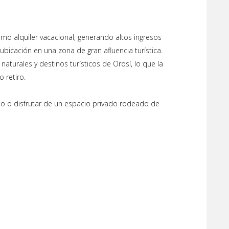
mo alquiler vacacional, generando altos ingresos
ubicación en una zona de gran afluencia turística.
naturales y destinos turísticos de Orosí, lo que la
 retiro.
smo o disfrutar de un espacio privado rodeado de