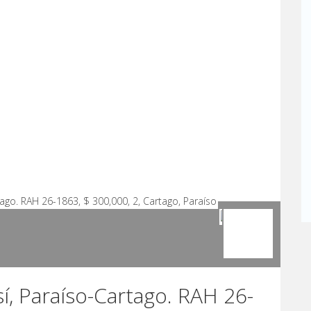
í, Paraíso-Cartago. RAH 26-