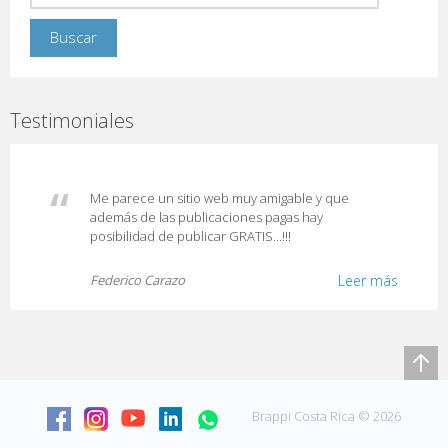
Testimoniales
Me parece un sitio web muy amigable y que
además de las publicaciones pagas hay
posibilidad de publicar GRATIS...!!!
Federico Carazo
Leer más
Brappi Costa Rica © 2026