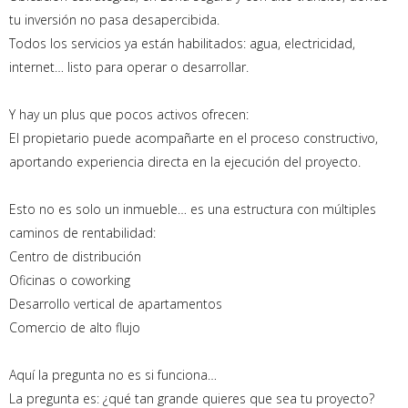
tu inversión no pasa desapercibida.
Todos los servicios ya están habilitados: agua, electricidad,
internet… listo para operar o desarrollar.
Y hay un plus que pocos activos ofrecen:
El propietario puede acompañarte en el proceso constructivo,
aportando experiencia directa en la ejecución del proyecto.
Esto no es solo un inmueble… es una estructura con múltiples
caminos de rentabilidad:
Centro de distribución
Oficinas o coworking
Desarrollo vertical de apartamentos
Comercio de alto flujo
Aquí la pregunta no es si funciona…
La pregunta es: ¿qué tan grande quieres que sea tu proyecto?