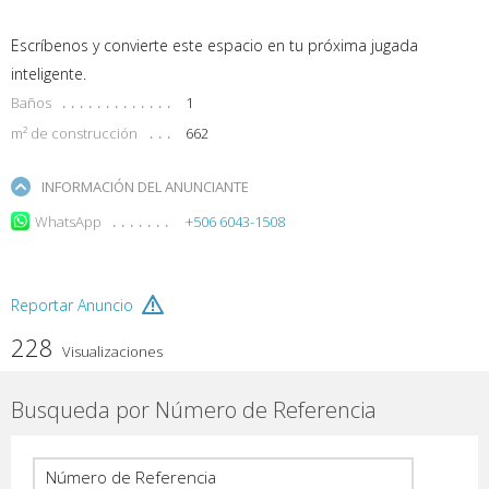
Escríbenos y convierte este espacio en tu próxima jugada
inteligente.
Baños
1
m² de construcción
662
INFORMACIÓN DEL ANUNCIANTE
WhatsApp
+506 6043-1508
Reportar Anuncio
228
Visualizaciones
Busqueda por Número de Referencia