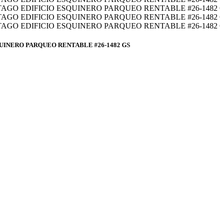
UINERO PARQUEO RENTABLE #26-1482 GS