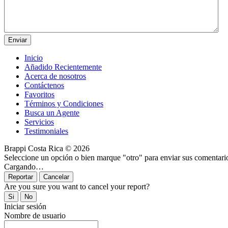
Inicio
Añadido Recientemente
Acerca de nosotros
Contáctenos
Favoritos
Términos y Condiciones
Busca un Agente
Servicios
Testimoniales
Brappi Costa Rica © 2026
Seleccione un opción o bien marque "otro" para enviar sus comentari
Cargando…
Are you sure you want to cancel your report?
Iniciar sesión
Nombre de usuario