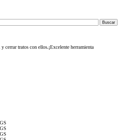
y cerrar tratos con ellos.¡Excelente herramienta