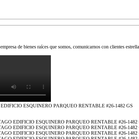
empresa de bienes raíces que somos, comunicarnos con clientes estrella 