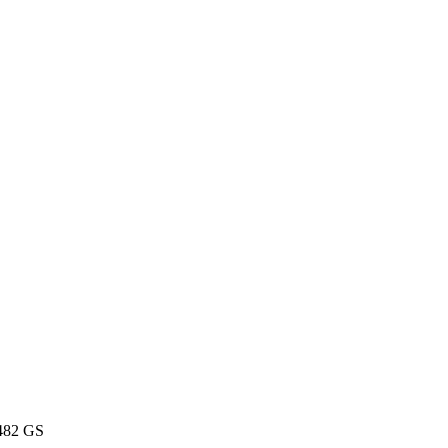
82 GS