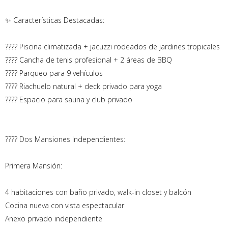
✨ Características Destacadas:
???? Piscina climatizada + jacuzzi rodeados de jardines tropicales
???? Cancha de tenis profesional + 2 áreas de BBQ
???? Parqueo para 9 vehículos
???? Riachuelo natural + deck privado para yoga
???? Espacio para sauna y club privado
???? Dos Mansiones Independientes:
Primera Mansión:
4 habitaciones con baño privado, walk-in closet y balcón
Cocina nueva con vista espectacular
Anexo privado independiente