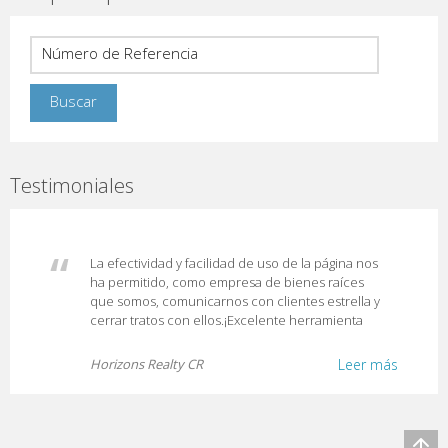
Testimoniales
La efectividad y facilidad de uso de la página nos
ha permitido, como empresa de bienes raíces
que somos, comunicarnos con clientes estrella y
cerrar tratos con ellos.¡Excelente herramienta
Horizons Realty CR
Leer más