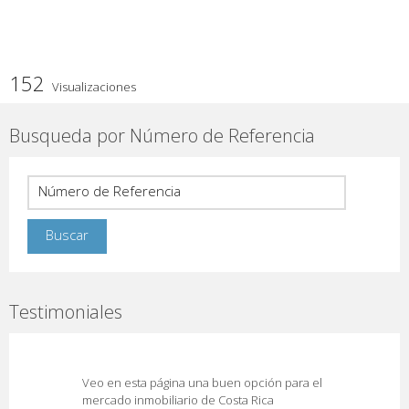
152
Visualizaciones
Busqueda por Número de Referencia
Testimoniales
Veo en esta página una buen opción para el
mercado inmobiliario de Costa Rica