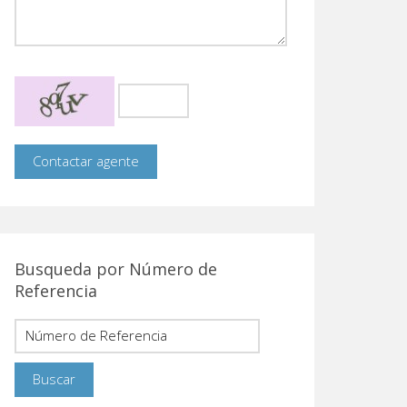
Busqueda por Número de
Referencia