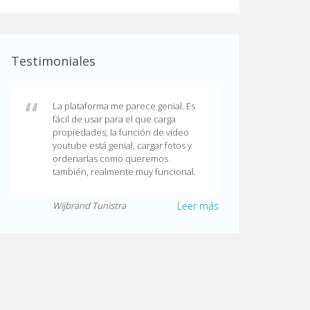
Testimoniales
La plataforma me parece genial. Es
fácil de usar para el que carga
propiedades, la función de video
youtube está genial, cargar fotos y
ordenarlas como queremos
también, realmente muy funcional.
Wijbrand Tunistra
Leer más