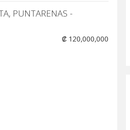
TA, PUNTARENAS -
₡ 120,000,000