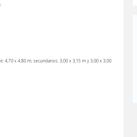
3
e: 4,70 x 4,80 m; secundarios: 3,00 x 3,15 m y 3,00 x 3,00