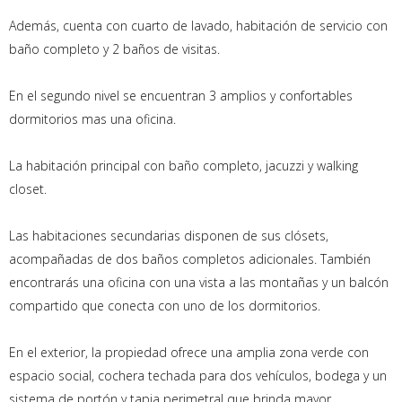
Además, cuenta con cuarto de lavado, habitación de servicio con
baño completo y 2 baños de visitas.
En el segundo nivel se encuentran 3 amplios y confortables
dormitorios mas una oficina.
La habitación principal con baño completo, jacuzzi y walking
closet.
Las habitaciones secundarias disponen de sus clósets,
acompañadas de dos baños completos adicionales. También
encontrarás una oficina con una vista a las montañas y un balcón
compartido que conecta con uno de los dormitorios.
En el exterior, la propiedad ofrece una amplia zona verde con
espacio social, cochera techada para dos vehículos, bodega y un
sistema de portón y tapia perimetral que brinda mayor