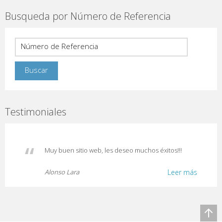
Busqueda por Número de Referencia
Testimoniales
Muy buen sitio web, les deseo muchos éxitos!!!
Alonso Lara
Leer más