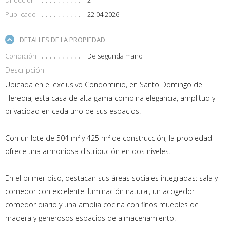
Publicado
22.04.2026
DETALLES DE LA PROPIEDAD
Condición
De segunda mano
Descripción
Ubicada en el exclusivo Condominio, en Santo Domingo de
Heredia, esta casa de alta gama combina elegancia, amplitud y
privacidad en cada uno de sus espacios.
Con un lote de 504 m² y 425 m² de construcción, la propiedad
ofrece una armoniosa distribución en dos niveles.
En el primer piso, destacan sus áreas sociales integradas: sala y
comedor con excelente iluminación natural, un acogedor
comedor diario y una amplia cocina con finos muebles de
madera y generosos espacios de almacenamiento.