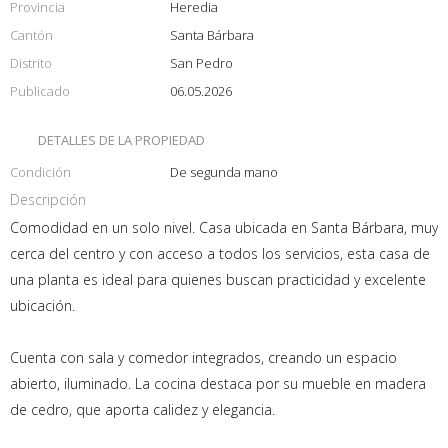
Provincia
Heredia
Cantón
Santa Bárbara
Distrito
San Pedro
Publicado
06.05.2026
DETALLES DE LA PROPIEDAD
Condición
De segunda mano
Descripción
Comodidad en un solo nivel. Casa ubicada en Santa Bárbara, muy
cerca del centro y con acceso a todos los servicios, esta casa de
una planta es ideal para quienes buscan practicidad y excelente
ubicación.
Cuenta con sala y comedor integrados, creando un espacio
abierto, iluminado. La cocina destaca por su mueble en madera
de cedro, que aporta calidez y elegancia.