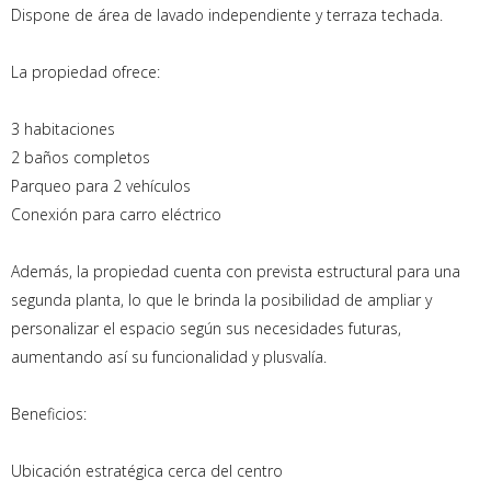
Dispone de área de lavado independiente y terraza techada.
La propiedad ofrece:
3 habitaciones
2 baños completos
Parqueo para 2 vehículos
Conexión para carro eléctrico
Además, la propiedad cuenta con prevista estructural para una
segunda planta, lo que le brinda la posibilidad de ampliar y
personalizar el espacio según sus necesidades futuras,
aumentando así su funcionalidad y plusvalía.
Beneficios:
Ubicación estratégica cerca del centro