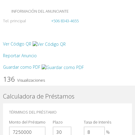
INFORMACIÓN DEL ANUNCIANTE
Tel. principal
+506 8343-4655
Ver Código QR
Reportar Anuncio
Guardar como PDF
136
Visualizaciones
Calculadora de Préstamos
TÉRMINOS DEL PRÉSTAMO
Monto del Préstamo
Plazo
Tasa de Interés
%