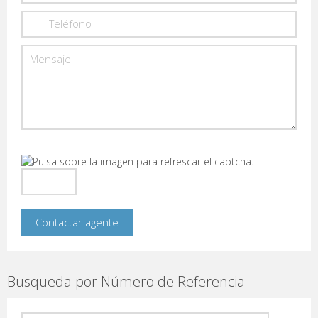
Busqueda por Número de Referencia