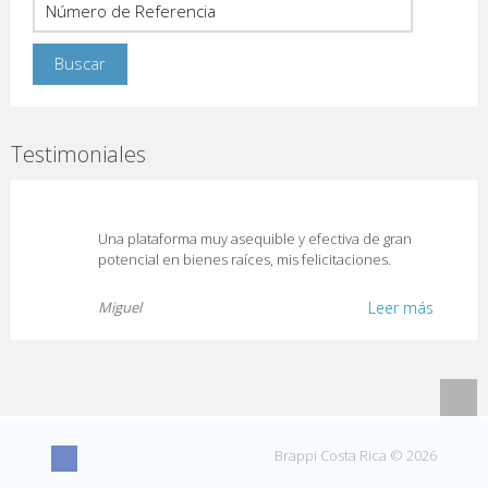
Testimoniales
Una plataforma muy asequible y efectiva de gran
potencial en bienes raíces, mis felicitaciones.
Miguel
Leer más
Brappi Costa Rica © 2026