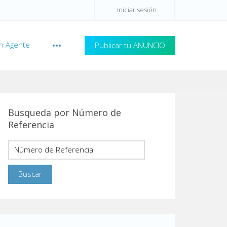
Iniciar sesión
n Agente
Publicar tu ANUNCIO
Busqueda por Número de
Referencia