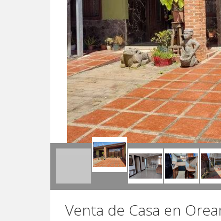
Venta de Casa en Orea