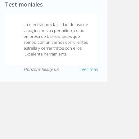
Testimoniales
La efectividad y facilidad de uso de
la página nos ha permitido, como
empresa de bienes raíces que
somos, comunicarnos con clientes
estrella y cerrar tratos con ellos.
¡Excelente herramienta
Horizons Realty CR
Leer más