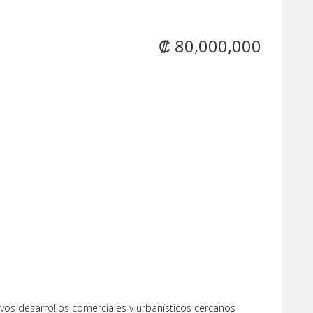
₡ 80,000,000
evos desarrollos comerciales y urbanísticos cercanos