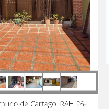
muno de Cartago. RAH 26-