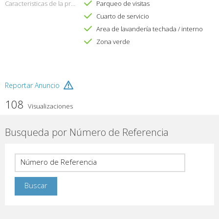
Caracteristicas de la propiedad
Parqueo de visitas
Cuarto de servicio
Area de lavandería techada / interno
Zona verde
Reportar Anuncio
108
Visualizaciones
Busqueda por Número de Referencia