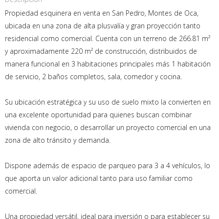
Propiedad esquinera en venta en San Pedro, Montes de Oca,
ubicada en una zona de alta plusvalía y gran proyección tanto
residencial como comercial. Cuenta con un terreno de 266.81 m²
y aproximadamente 220 m² de construcción, distribuidos de
manera funcional en 3 habitaciones principales más 1 habitación
de servicio, 2 baños completos, sala, comedor y cocina.
Su ubicación estratégica y su uso de suelo mixto la convierten en
una excelente oportunidad para quienes buscan combinar
vivienda con negocio, o desarrollar un proyecto comercial en una
zona de alto tránsito y demanda.
Dispone además de espacio de parqueo para 3 a 4 vehículos, lo
que aporta un valor adicional tanto para uso familiar como
comercial.
Una propiedad versátil, ideal para inversión o para establecer su