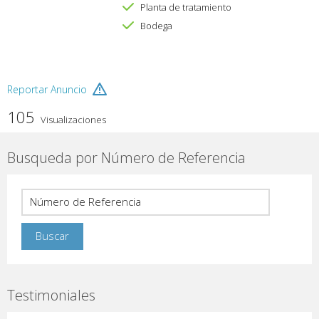
Planta de tratamiento
Bodega
Reportar Anuncio
105
Visualizaciones
Busqueda por Número de Referencia
Testimoniales