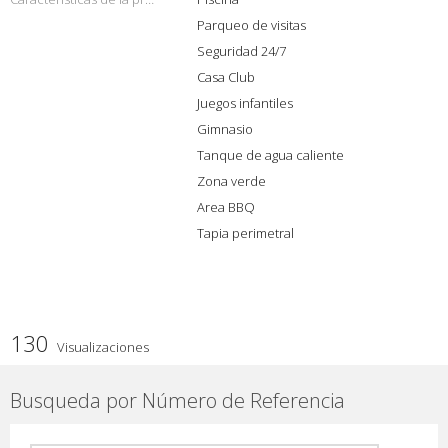
Parqueo de visitas
Seguridad 24/7
Casa Club
Juegos infantiles
Gimnasio
Tanque de agua caliente
Zona verde
Area BBQ
Tapia perimetral
130
Visualizaciones
Busqueda por Número de Referencia