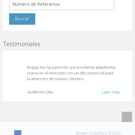
Testimoniales
Brappi me ha parecido una excelente plataforma,
nueva en el mercado con un alto potencial para
la atracción de nuevos clientes.
Guillermo Díaz
Leer más
Brappi Costa Rica © 2026