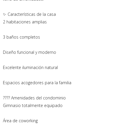
✨ Características de la casa
2 habitaciones amplias
3 baños completos
Diseño funcional y moderno
Excelente iluminación natural
Espacios acogedores para la familia
???? Amenidades del condominio
Gimnasio totalmente equipado
Área de coworking