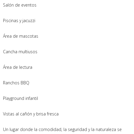
Salón de eventos
Piscinas y jacuzzi
Área de mascotas
Cancha multiusos
Área de lectura
Ranchos BBQ
Playground infantil
Vistas al cañón y brisa fresca
Un lugar donde la comodidad, la seguridad y la naturaleza se