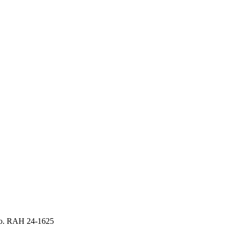
ago. RAH 24-1625