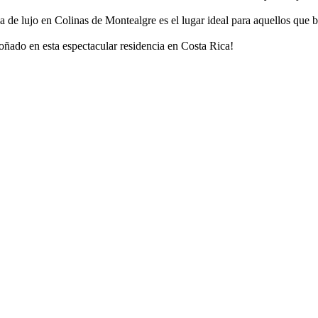
a de lujo en Colinas de Montealgre es el lugar ideal para aquellos que b
soñado en esta espectacular residencia en Costa Rica!