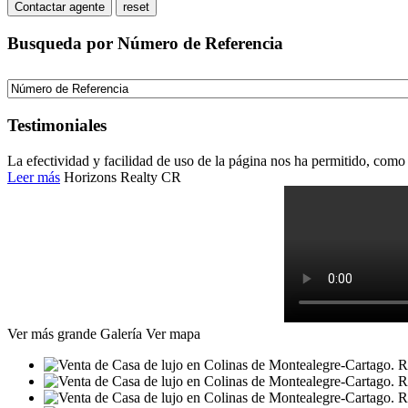
Busqueda por Número de Referencia
Testimoniales
La efectividad y facilidad de uso de la página nos ha permitido, como 
Leer más
Horizons Realty CR
Ver más grande
Galería
Ver mapa