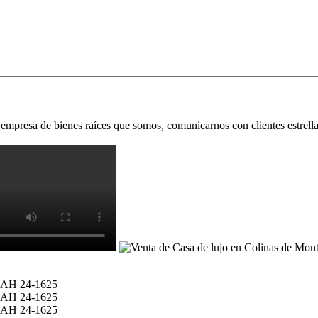
empresa de bienes raíces que somos, comunicarnos con clientes estrella 