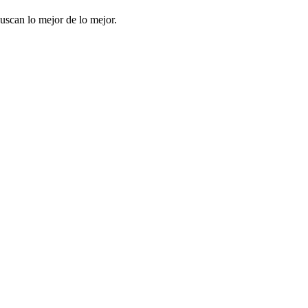
uscan lo mejor de lo mejor.