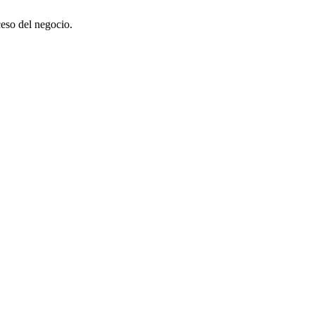
ceso del negocio.