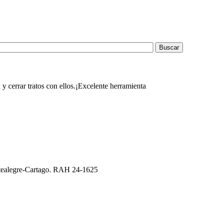
y cerrar tratos con ellos.¡Excelente herramienta