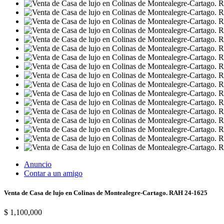
Anuncio
Contar a un amigo
Venta de Casa de lujo en Colinas de Montealegre-Cartago. RAH 24-1625
$ 1,100,000