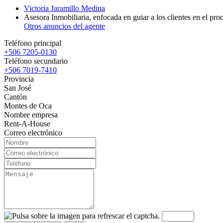
Victoria Jaramillo Medina
Asesora Inmobiliaria, enfocada en guiar a los clientes en el pro
Otros anuncios del agente
Teléfono principal
+506 7205-0130
Teléfono secundario
+506 7019-7410
Provincia
San José
Cantón
Montes de Oca
Nombre empresa
Rent-A-House
Correo electrónico