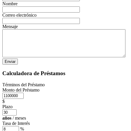
Nombre
Correo electrónico
Mensaje
Calculadora de Préstamos
Términos del Préstamo
Monto del Préstamo
$
Plazo
años
/
meses
Tasa de Interés
%