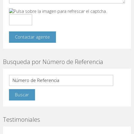
Busqueda por Número de Referencia
Testimoniales