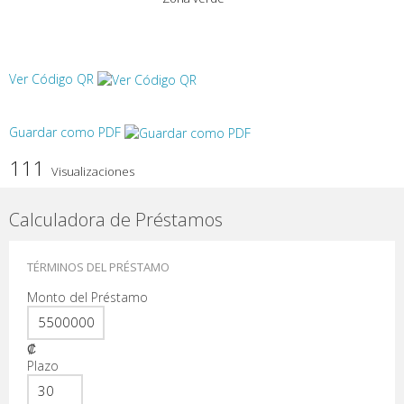
Ver Código QR
Guardar como PDF
111
Visualizaciones
Calculadora de Préstamos
TÉRMINOS DEL PRÉSTAMO
Monto del Préstamo
₡
Plazo