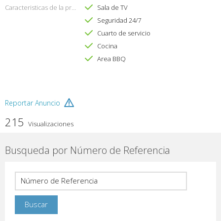
Caracteristicas de la propiedad
Sala de TV
Seguridad 24/7
Cuarto de servicio
Cocina
Area BBQ
Reportar Anuncio
215
Visualizaciones
Busqueda por Número de Referencia