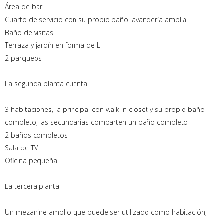
Área de bar
Cuarto de servicio con su propio baño lavandería amplia
Baño de visitas
Terraza y jardín en forma de L
2 parqueos
La segunda planta cuenta
3 habitaciones, la principal con walk in closet y su propio baño
completo, las secundarias comparten un baño completo
2 baños completos
Sala de TV
Oficina pequeña
La tercera planta
Un mezanine amplio que puede ser utilizado como habitación,