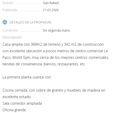
Distrito
San Rafael
Publicado
21.01.2026
DETALLES DE LA PROPIEDAD
Condición
De segunda mano
Descripción
Casa amplia con 369m2 de terreno y 342 m2 de construcción
con excelente ubicación a pocos metros de centro comercial La
Paco, World Gym, muy cerca de los mejores centros comerciales,
tiendas de conveniencia, bancos, restaurantes, etc.
La primera planta cuenta con:
Cocina cerrada, con sobre de granito y muebles de madera en
excelente estado.
Sala comedor ampliada
Oficina grande