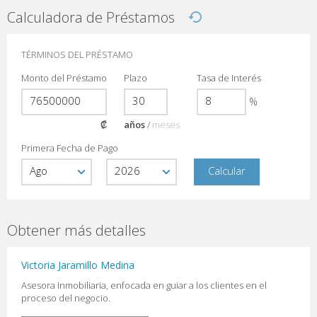
Calculadora de Préstamos
TÉRMINOS DEL PRÉSTAMO
Monto del Préstamo
Plazo
Tasa de Interés
%
₡
años
/
meses
Primera Fecha de Pago
Obtener más detalles
Victoria Jaramillo Medina
Asesora Inmobiliaria, enfocada en guiar a los clientes en el
proceso del negocio.