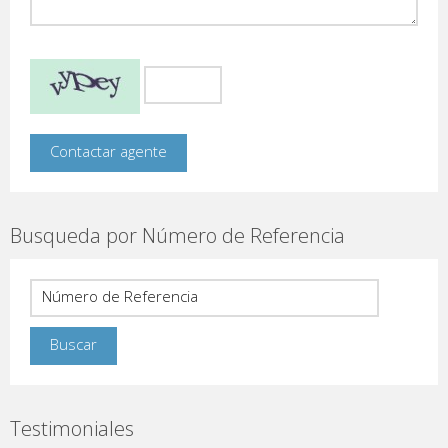
Busqueda por Número de Referencia
Testimoniales