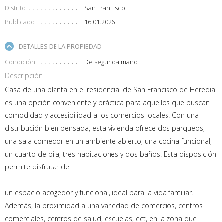
Distrito
San Francisco
Publicado
16.01.2026
DETALLES DE LA PROPIEDAD
Condición
De segunda mano
Descripción
Casa de una planta en el residencial de San Francisco de Heredia
es una opción conveniente y práctica para aquellos que buscan
comodidad y accesibilidad a los comercios locales. Con una
distribución bien pensada, esta vivienda ofrece dos parqueos,
una sala comedor en un ambiente abierto, una cocina funcional,
un cuarto de pila, tres habitaciones y dos baños. Esta disposición
permite disfrutar de
un espacio acogedor y funcional, ideal para la vida familiar.
Además, la proximidad a una variedad de comercios, centros
comerciales, centros de salud, escuelas, ect, en la zona que