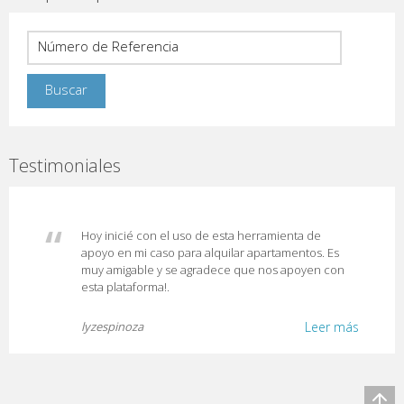
Testimoniales
Hoy inicié con el uso de esta herramienta de
apoyo en mi caso para alquilar apartamentos. Es
muy amigable y se agradece que nos apoyen con
esta plataforma!.
lyzespinoza
Leer más