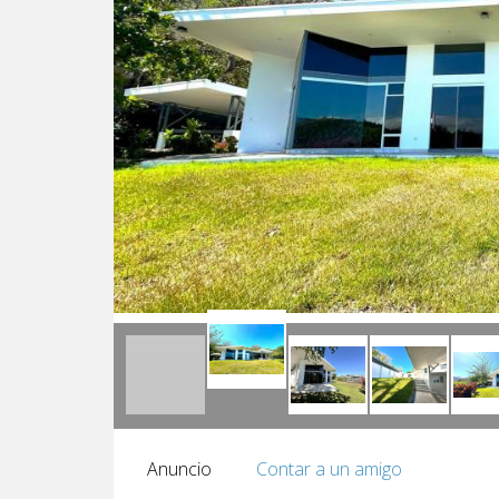
Anuncio
Contar a un amigo