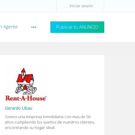
Iniciar sesión
n Agente
Publicar tu ANUNCIO
Gerardo Ubau
Somos una empresa inmobiliaria con mas de 50
años cumpliendo los sueños de nuestros clientes,
encontrando su hogar ideal.