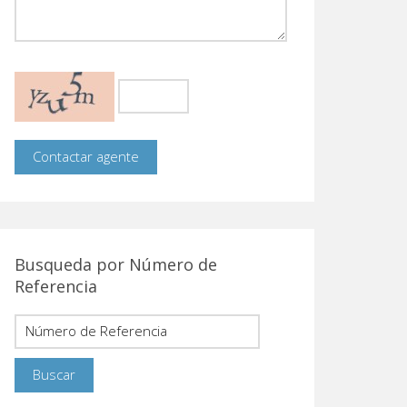
Busqueda por Número de
Referencia