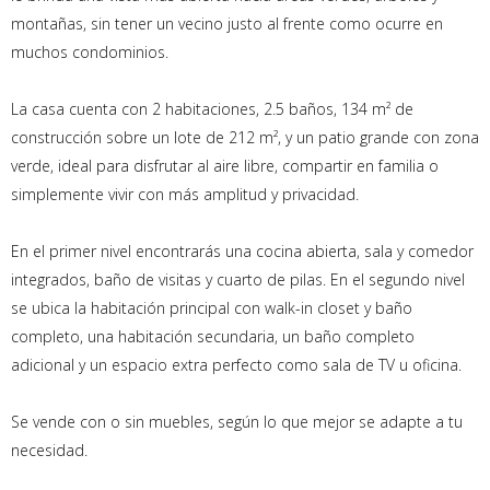
montañas, sin tener un vecino justo al frente como ocurre en
muchos condominios.
La casa cuenta con 2 habitaciones, 2.5 baños, 134 m² de
construcción sobre un lote de 212 m², y un patio grande con zona
verde, ideal para disfrutar al aire libre, compartir en familia o
simplemente vivir con más amplitud y privacidad.
En el primer nivel encontrarás una cocina abierta, sala y comedor
integrados, baño de visitas y cuarto de pilas. En el segundo nivel
se ubica la habitación principal con walk-in closet y baño
completo, una habitación secundaria, un baño completo
adicional y un espacio extra perfecto como sala de TV u oficina.
Se vende con o sin muebles, según lo que mejor se adapte a tu
necesidad.