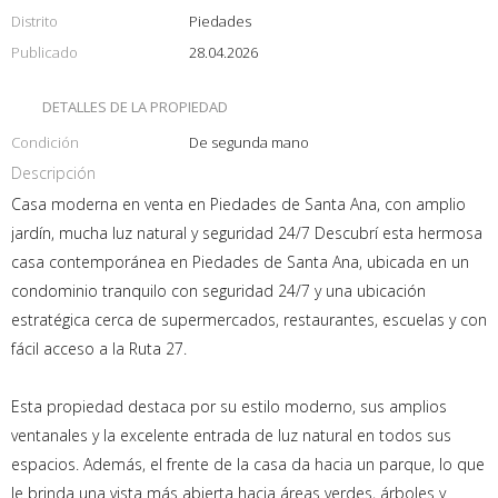
Distrito
Piedades
Publicado
28.04.2026
DETALLES DE LA PROPIEDAD
Condición
De segunda mano
Descripción
Casa moderna en venta en Piedades de Santa Ana, con amplio
jardín, mucha luz natural y seguridad 24/7 Descubrí esta hermosa
casa contemporánea en Piedades de Santa Ana, ubicada en un
condominio tranquilo con seguridad 24/7 y una ubicación
estratégica cerca de supermercados, restaurantes, escuelas y con
fácil acceso a la Ruta 27.
Esta propiedad destaca por su estilo moderno, sus amplios
ventanales y la excelente entrada de luz natural en todos sus
espacios. Además, el frente de la casa da hacia un parque, lo que
le brinda una vista más abierta hacia áreas verdes, árboles y