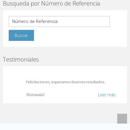
Busqueda por Número de Referencia
Testimoniales
Felicitaciones, esperamos buenos resultados.
flomava62
Leer más