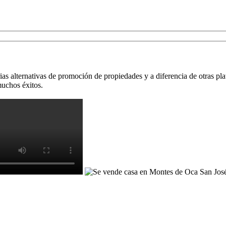
as alternativas de promoción de propiedades y a diferencia de otras pla
uchos éxitos.