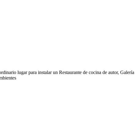
rdinario lugar para instalar un Restaurante de cocina de autor, Galería
ambientes