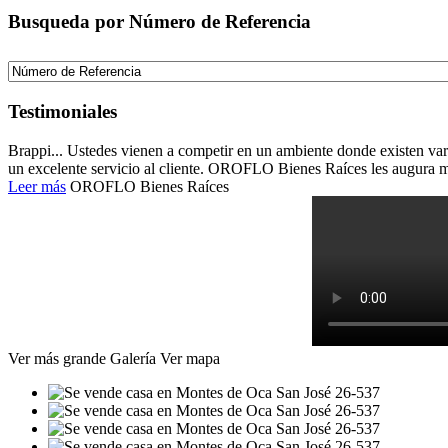
Busqueda por Número de Referencia
Testimoniales
Brappi... Ustedes vienen a competir en un ambiente donde existen vari
un excelente servicio al cliente. OROFLO Bienes Raíces les augura m
Leer más
OROFLO Bienes Raíces
Ver más grande
Galería
Ver mapa