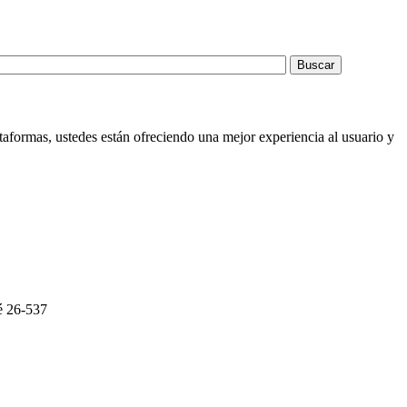
taformas, ustedes están ofreciendo una mejor experiencia al usuario y