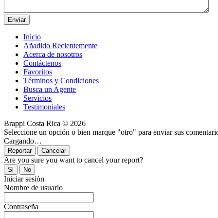
Inicio
Añadido Recientemente
Acerca de nosotros
Contáctenos
Favoritos
Términos y Condiciones
Busca un Agente
Servicios
Testimoniales
Brappi Costa Rica © 2026
Seleccione un opción o bien marque "otro" para enviar sus comentari
Cargando…
Are you sure you want to cancel your report?
Iniciar sesión
Nombre de usuario
Contraseña