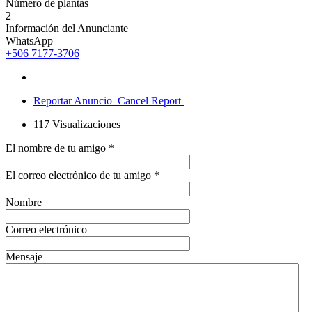
Número de plantas
2
Información del Anunciante
WhatsApp
+506 7177-3706
Reportar Anuncio
Cancel Report
117
Visualizaciones
El nombre de tu amigo
*
El correo electrónico de tu amigo
*
Nombre
Correo electrónico
Mensaje